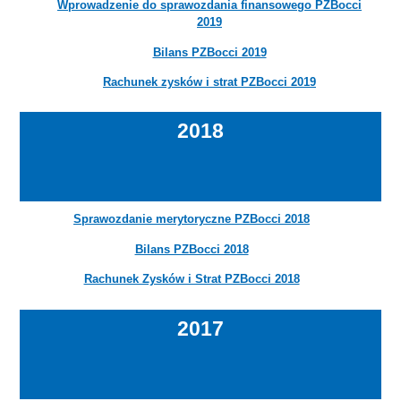
Wprowadzenie do sprawozdania finansowego PZBocci
2019
Bilans PZBocci 2019
Rachunek zysków i strat PZBocci 2019
2018
Sprawozdanie merytoryczne PZBocci 2018
Bilans PZBocci 2018
Rachunek Zysków i Strat PZBocci 2018
2017