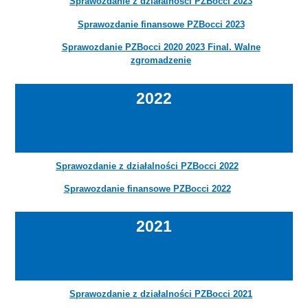
Sprawozdanie z działalności PZBocci 2023
Sprawozdanie finansowe PZBocci 2023
Sprawozdanie PZBocci 2020 2023 Final. Walne
zgromadzenie
2022
Sprawozdanie z działalności PZBocci 2022
Sprawozdanie finansowe PZBocci 2022
2021
Sprawozdanie z działalności PZBocci 2021