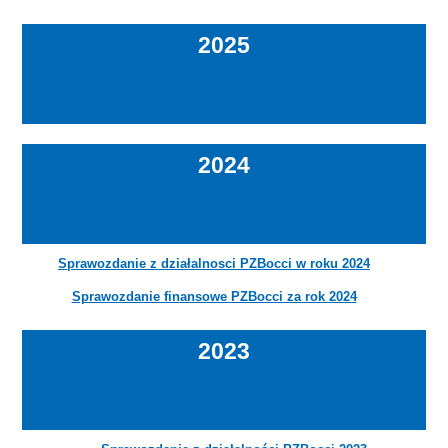
2025
2024
Sprawozdanie z działalnosci PZBocci w roku 2024
Sprawozdanie finansowe PZBocci za rok 2024
2023