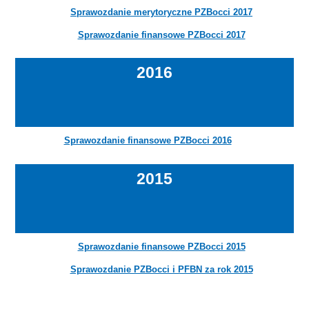
Sprawozdanie merytoryczne PZBocci 2017
Sprawozdanie finansowe PZBocci 2017
2016
Sprawozdanie finansowe PZBocci 2016
2015
Sprawozdanie finansowe PZBocci 2015
Sprawozdanie PZBocci i PFBN za rok 2015