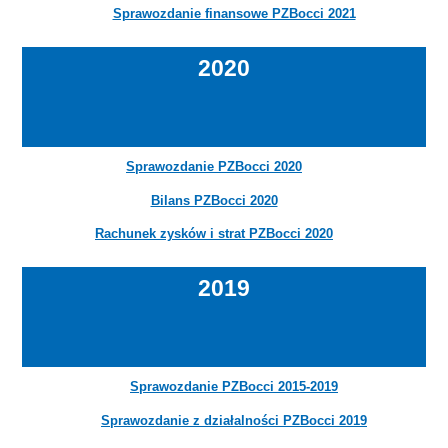
Sprawozdanie finansowe PZBocci 2021
2020
Sprawozdanie PZBocci 2020
Bilans PZBocci 2020
Rachunek zysków i strat PZBocci 2020
2019
Sprawozdanie PZBocci 2015-2019
Sprawozdanie z działalności PZBocci 2019